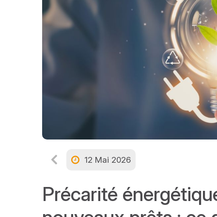
12 Mai 2026
Précarité énergétiqu