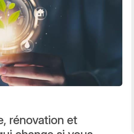
e, rénovation et