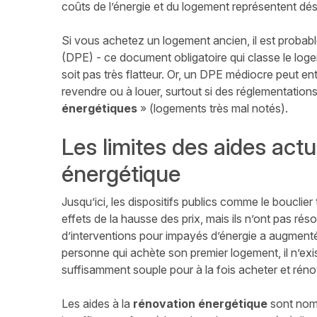
coûts de l’énergie et du logement représentent d
Si vous achetez un logement ancien, il est probab
(DPE) - ce document obligatoire qui classe le lo
soit pas très flatteur. Or, un DPE médiocre peut ent
revendre ou à louer, surtout si des réglementations
énergétiques
» (logements très mal notés).
Les limites des aides actu
énergétique
Jusqu’ici, les dispositifs publics comme le bouclier
effets de la hausse des prix, mais ils n’ont pas ré
d’interventions pour impayés d’énergie a augment
personne qui achète son premier logement, il n’exi
suffisamment souple pour à la fois acheter et réno
Les aides à la
rénovation énergétique
sont nom