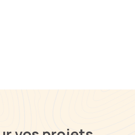
r vos projets