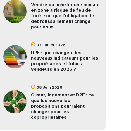
Vendre ou acheter une maison
en zone à risque de feu de
forêt : ce que l’obligation de
débroussaillement change
pour vous
07 Juillet 2026
DPE : que changent les
nouveaux indicateurs pour les
propriétaires et futurs
vendeurs en 2026 ?
08 Juin 2026
Climat, logement et DPE : ce
que les nouvelles
propositions pourraient
changer pour les
copropriétaires