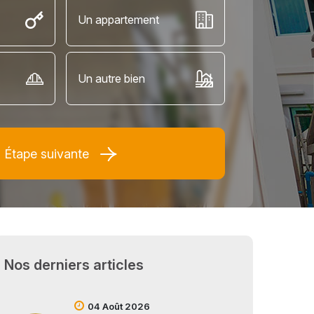
Un appartement
Un autre bien
Étape suivante
Nos derniers articles
04 Août 2026