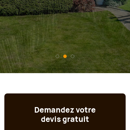
Demandez votre
devis gratuit