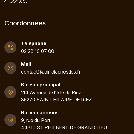
Contact
Coordonnées
Téléphone
02 28 10 07 00
Mail
contact
agir-diagnostics.fr
Bureau principal
114 Avenue de l'Isle de Riez
85270 SAINT HILAIRE DE RIEZ
Bureau annexe
9, rue du Port
44310 ST PHILBERT DE GRAND LIEU