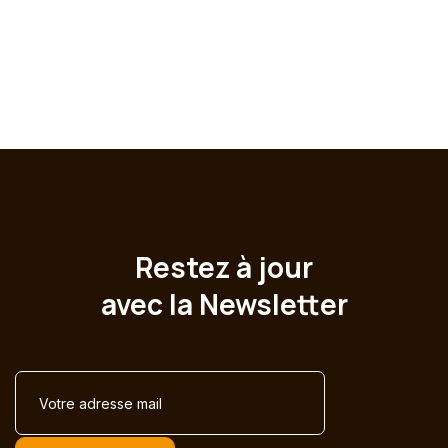
Restez à jour
avec la Newsletter