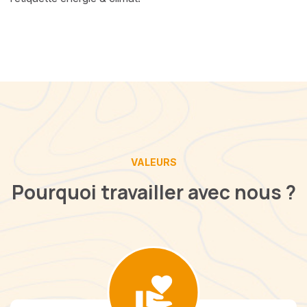
VALEURS
Pourquoi travailler avec nous ?