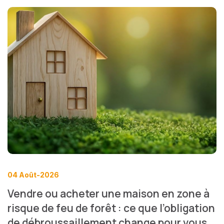
04 Août-2026
Vendre ou acheter une maison en zone à
risque de feu de forêt : ce que l’obligation
de débroussaillement change pour vous