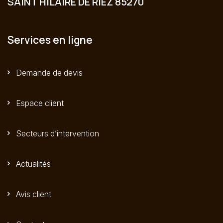
SAINT HILAIRE DE RIEZ 85270
Services en ligne
Demande de devis
Espace client
Secteurs d’intervention
Actualités
Avis client