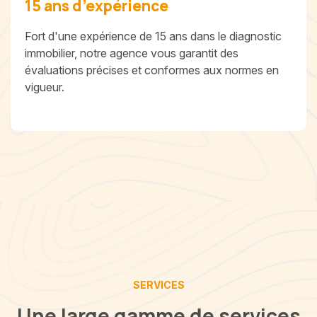
15 ans d’expérience
Fort d'une expérience de 15 ans dans le diagnostic
immobilier, notre agence vous garantit des
évaluations précises et conformes aux normes en
vigueur.
SERVICES
Une large gamme de services