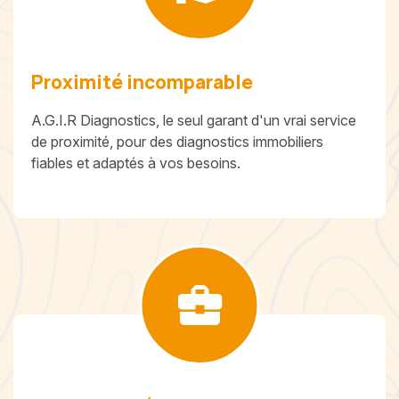
Proximité incomparable
A.G.I.R Diagnostics, le seul garant d'un vrai service
de proximité, pour des diagnostics immobiliers
fiables et adaptés à vos besoins.