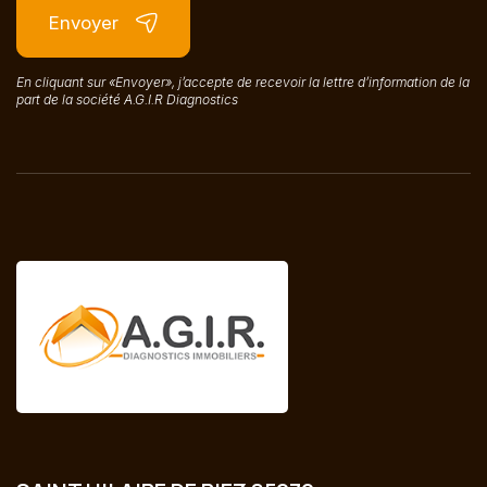
Envoyer
En cliquant sur «Envoyer», j’accepte de recevoir la lettre d’information de la
part de la société A.G.I.R Diagnostics