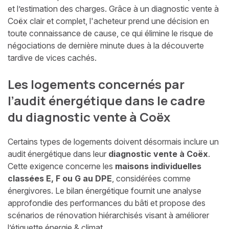
et l’estimation des charges. Grâce à un diagnostic vente à
Coëx clair et complet, l'acheteur prend une décision en
toute connaissance de cause, ce qui élimine le risque de
négociations de dernière minute dues à la découverte
tardive de vices cachés.
Les logements concernés par
l’audit énergétique dans le cadre
du diagnostic vente à Coëx
Certains types de logements doivent désormais inclure un
audit énergétique dans leur
diagnostic vente à Coëx
.
Cette exigence concerne les
maisons individuelles
classées E, F ou G au DPE
, considérées comme
énergivores. Le bilan énergétique fournit une analyse
approfondie des performances du bâti et propose des
scénarios de rénovation hiérarchisés visant à améliorer
l’étiquette énergie & climat.