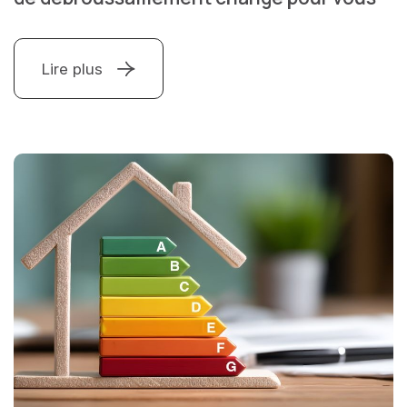
Lire plus