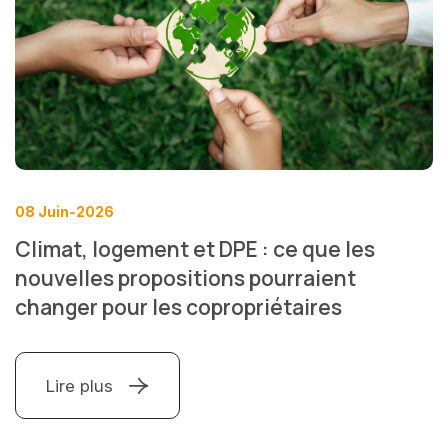
08 Juin-2026
Climat, logement et DPE : ce que les
nouvelles propositions pourraient
changer pour les copropriétaires
Lire plus