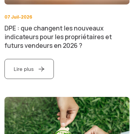
07 Juil-2026
DPE : que changent les nouveaux
indicateurs pour les propriétaires et
futurs vendeurs en 2026 ?
Lire plus