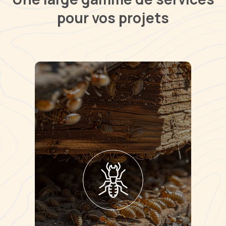
pour vos projets