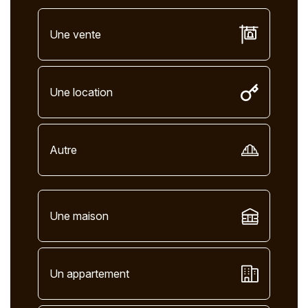
Une vente
Une location
Autre
Une maison
Un appartement