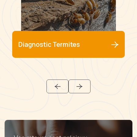
Diagnostic Termites