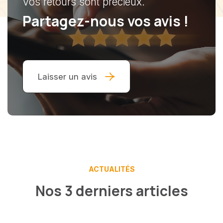
Vos retours sont précieux.
Partagez-nous vos avis !
Laisser un avis
ACTUALITÉS
Nos 3 derniers articles