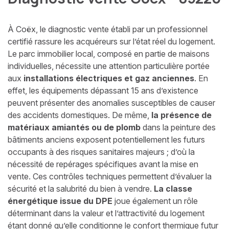
À Coëx, le diagnostic vente établi par un professionnel
certifié rassure les acquéreurs sur l’état réel du logement.
Le parc immobilier local, composé en partie de maisons
individuelles, nécessite une attention particulière portée
aux
installations électriques et gaz anciennes
. En
effet, les équipements dépassant 15 ans d’existence
peuvent présenter des anomalies susceptibles de causer
des accidents domestiques. De même,
la présence de
matériaux amiantés ou de plomb
dans la peinture des
bâtiments anciens exposent potentiellement les futurs
occupants à des risques sanitaires majeurs ; d’où la
nécessité de repérages spécifiques avant la mise en
vente. Ces contrôles techniques permettent d’évaluer la
sécurité et la salubrité du bien à vendre.
La classe
énergétique issue du DPE
joue également un rôle
déterminant dans la valeur et l’attractivité du logement
étant donné qu’elle conditionne le confort thermique futur