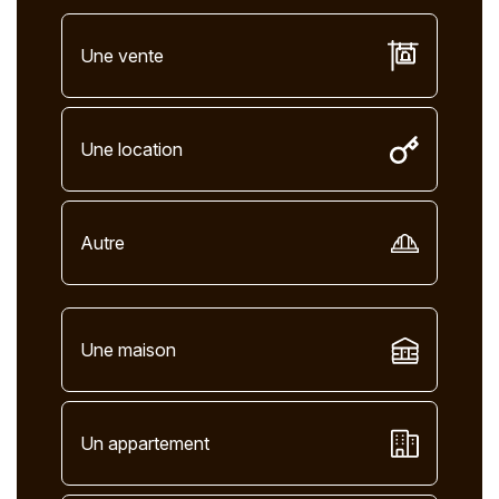
Une vente
Une location
Autre
Une maison
Un appartement