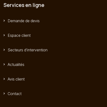
Services en ligne
Demande de devis
Espace client
Secteurs d’intervention
Actualités
Avis client
Contact