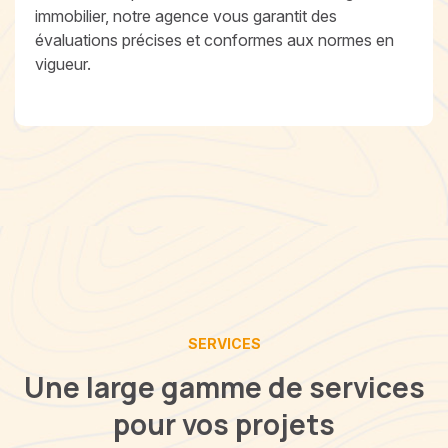
immobilier, notre agence vous garantit des
évaluations précises et conformes aux normes en
vigueur.
SERVICES
Une large gamme de services
pour vos projets