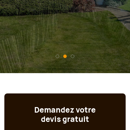
Demandez votre
devis gratuit