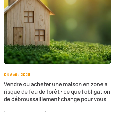
04 Août-2026
Vendre ou acheter une maison en zone à
risque de feu de forêt : ce que l’obligation
de débroussaillement change pour vous