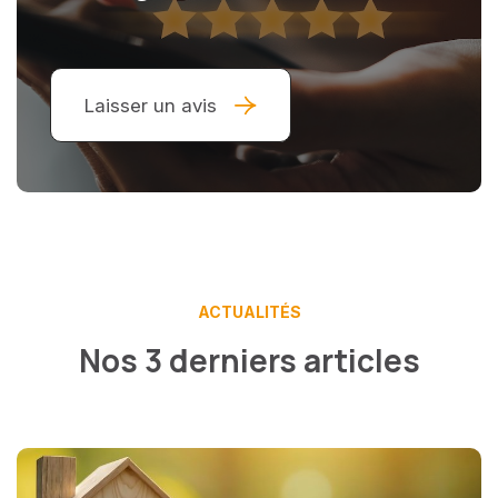
Laisser un avis
ACTUALITÉS
Nos 3 derniers articles