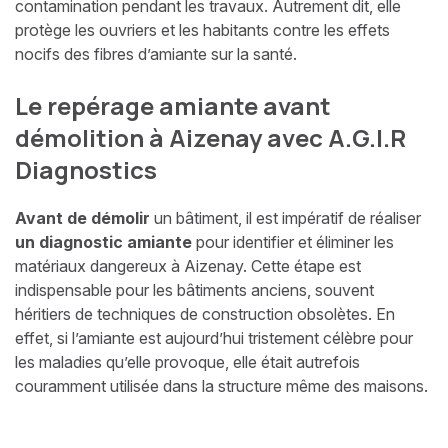
contamination pendant les travaux. Autrement dit, elle
protège les ouvriers et les habitants contre les effets
nocifs des fibres d’amiante sur la santé.
Le repérage amiante avant
démolition à Aizenay avec A.G.I.R
Diagnostics
Avant de démolir
un bâtiment, il est impératif de réaliser
un diagnostic amiante
pour identifier et éliminer les
matériaux dangereux à Aizenay. Cette étape est
indispensable pour les bâtiments anciens, souvent
héritiers de techniques de construction obsolètes. En
effet, si l’amiante est aujourd’hui tristement célèbre pour
les maladies qu’elle provoque, elle était autrefois
couramment utilisée dans la structure même des maisons.