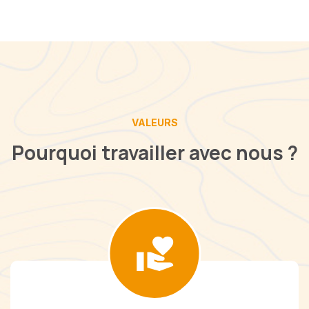
VALEURS
Pourquoi travailler avec nous ?