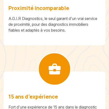
Proximité incomparable
A.G.I.R Diagnostics, le seul garant d'un vrai service
de proximité, pour des diagnostics immobiliers
fiables et adaptés à vos besoins.
15 ans d’expérience
Fort d'une expérience de 15 ans dans le diagnostic