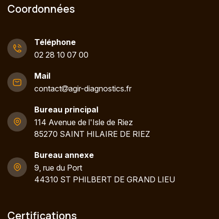
Coordonnées
Téléphone
02 28 10 07 00
Mail
contact
agir-diagnostics.fr
Bureau principal
114 Avenue de l'Isle de Riez
85270 SAINT HILAIRE DE RIEZ
Bureau annexe
9, rue du Port
44310 ST PHILBERT DE GRAND LIEU
Certifications