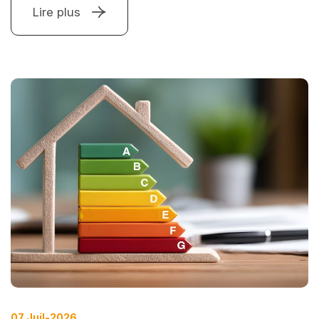
Lire plus
07 Juil-2026