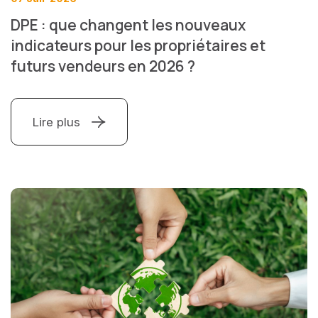
DPE : que changent les nouveaux
indicateurs pour les propriétaires et
futurs vendeurs en 2026 ?
Lire plus