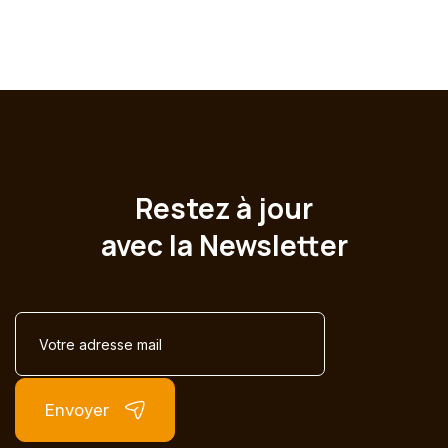
Restez à jour
avec la Newsletter
Envoyer