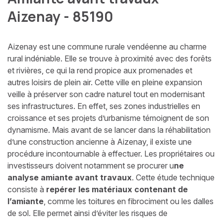
Aizenay - 85190
Aizenay est une commune rurale vendéenne au charme
rural indéniable. Elle se trouve à proximité avec des forêts
et rivières, ce qui la rend propice aux promenades et
autres loisirs de plein air. Cette ville en pleine expansion
veille à préserver son cadre naturel tout en modernisant
ses infrastructures. En effet, ses zones industrielles en
croissance et ses projets d’urbanisme témoignent de son
dynamisme. Mais avant de se lancer dans la réhabilitation
d’une construction ancienne à Aizenay, il existe une
procédure incontournable à effectuer. Les propriétaires ou
investisseurs doivent notamment se procurer u
ne
analyse amiante avant travaux
. Cette étude technique
consiste à
repérer les matériaux contenant de
l’amiante
, comme les toitures en fibrociment ou les dalles
de sol. Elle permet ainsi d’éviter les risques de