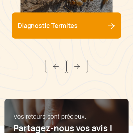
Diagnostic Termites
Vos retours sont précieux.
Partagez-nous vos avis !