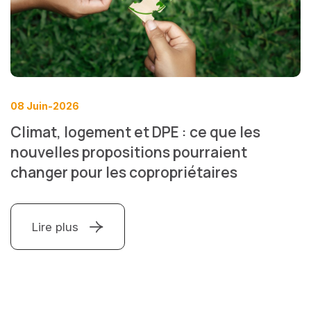
08 Juin-2026
Climat, logement et DPE : ce que les
nouvelles propositions pourraient
changer pour les copropriétaires
Lire plus